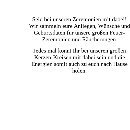
Seid bei unseren Zeremonien mit dabei!
Wir sammeln eure Anliegen, Wünsche und
Geburtsdaten für unsere großen Feuer-
Zeremonien und Räucherungen.
Jedes mal könnt Ihr bei unseren großen
Kerzen-Kreisen mit dabei sein und die
Energien somit auch zu euch nach Hause
holen.