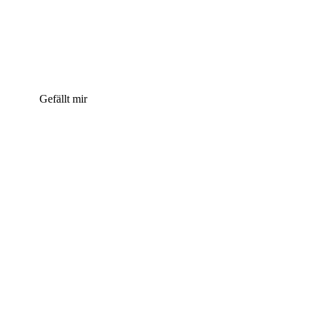
Gefällt mir