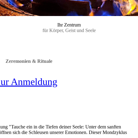
Ihr Zentrum
für Körper, Geist und Seele
Zeremonien & Rituale
ur Anmeldung
ng "Tauche ein in die Tiefen deiner Seele: Unter dem sanften
öffnen sich die Schleusen unserer Emotionen. Dieser Mondzyklus