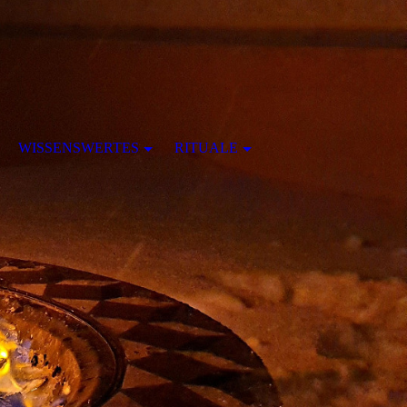
WISSENSWERTES
RITUALE