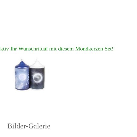
aktiv Ihr Wunschritual mit diesem Mondkerzen Set!
Bilder-Galerie