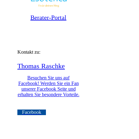
Berater-Portal
Kontakt zu:
Thomas
Raschke
Besuchen Sie uns auf
Facebook! Werden Sie ein Fan
unserer Facebook Seite und
erhalten Sie besondere Vorteile.
Facebook