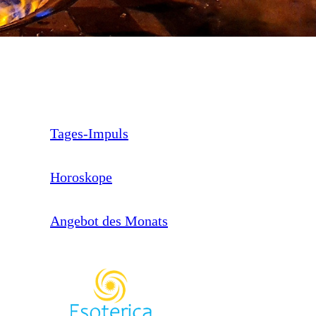
Tages-Impuls
Horoskope
Angebot des Monats