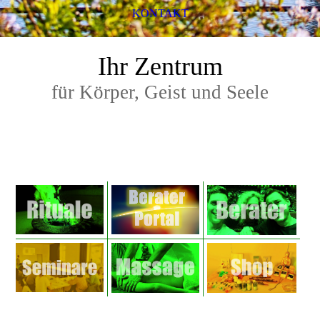
KONTAKT
Ihr Zentrum
für Körper, Geist und Seele