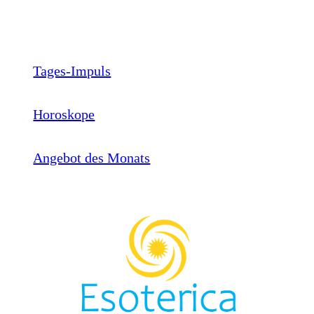
Tages-Impuls
Horoskope
Angebot des Monats