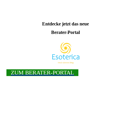
Entdecke jetzt das neue
Berater-Portal
ZUM BERATER-PORTAL