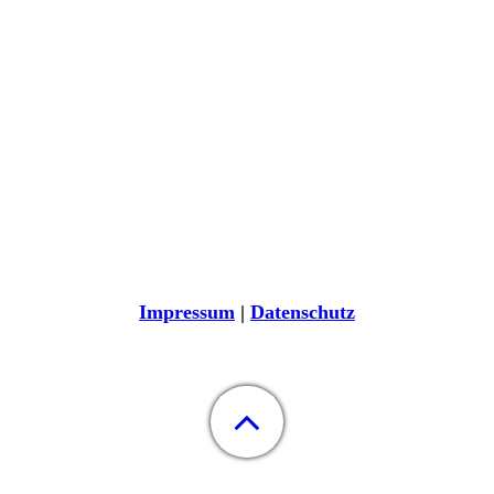
Impressum
|
Datenschutz