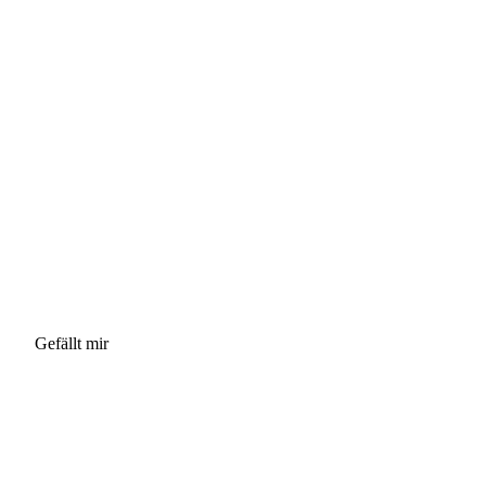
Gefällt mir