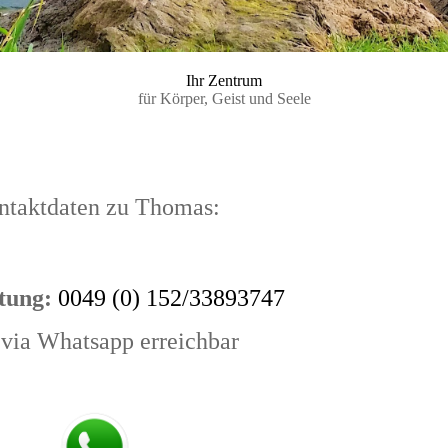
Ihr Zentrum
für Körper, Geist und Seele
ntaktdaten zu Thomas:
tung:
0049 (0) 152/33893747
 via Whatsapp erreichbar