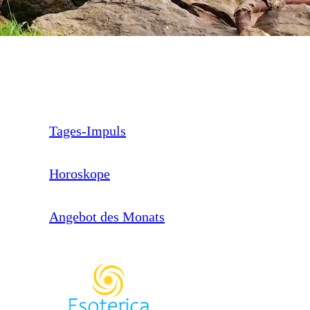
Tages-Impuls
Horoskope
Angebot des Monats