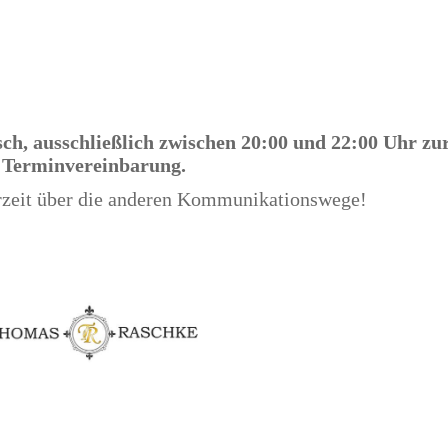
sch, ausschließlich zwischen 20:00 und 22:00 Uhr zu
Terminvereinbarung.
rzeit über die anderen Kommunikationswege!