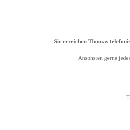
Sie erreichen Thomas telefoni
Ansonsten gerne jede