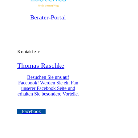
Berater-Portal
Kontakt zu:
Thomas
Raschke
Besuchen Sie uns auf
Facebook! Werden Sie ein Fan
unserer Facebook Seite und
erhalten Sie besondere Vorteile.
Facebook