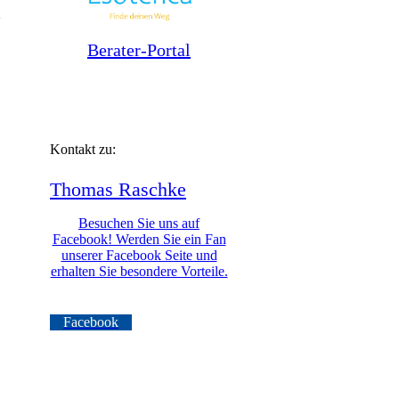
.
Berater-Portal
Kontakt zu:
Thomas
Raschke
Besuchen Sie uns auf
Facebook! Werden Sie ein Fan
unserer Facebook Seite und
erhalten Sie besondere Vorteile.
Facebook