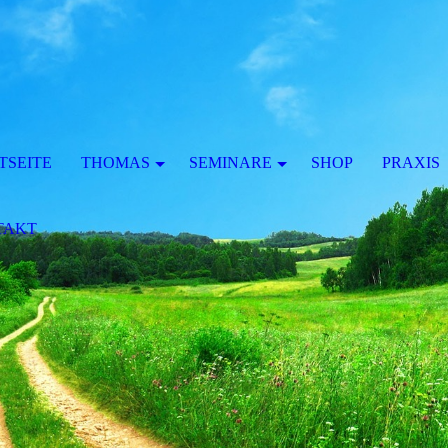
TSEITE
THOMAS
SEMINARE
SHOP
PRAXIS
TAKT