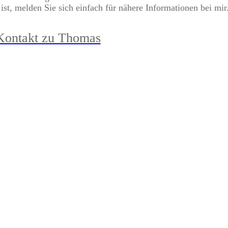
 ist, melden Sie sich einfach für nähere Informationen bei mir
Ko
ntakt zu Thomas