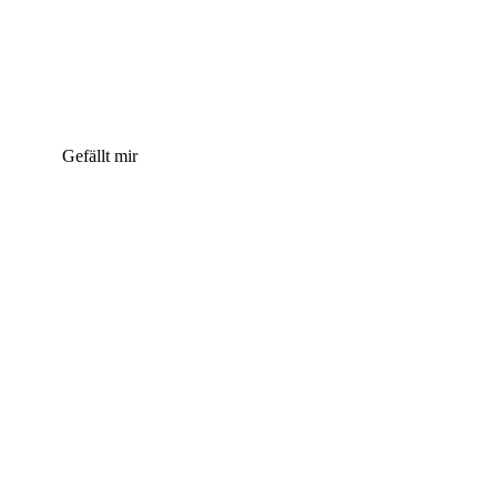
Gefällt mir