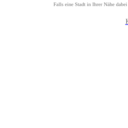
Falls eine Stadt in Ihrer Nähe dabei