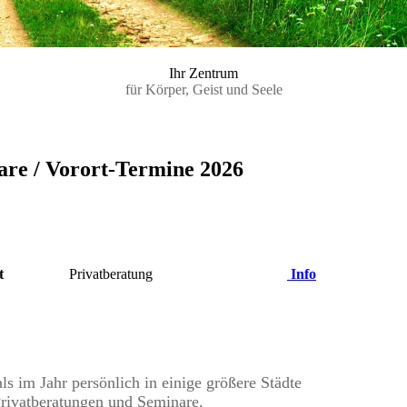
Ihr Zentrum
für Körper, Geist und Seele
re / Vorort-Termine 2026
ust
Privatberatung
Info
 im Jahr persönlich in einige größere Städte
Privatberatungen und Seminare.