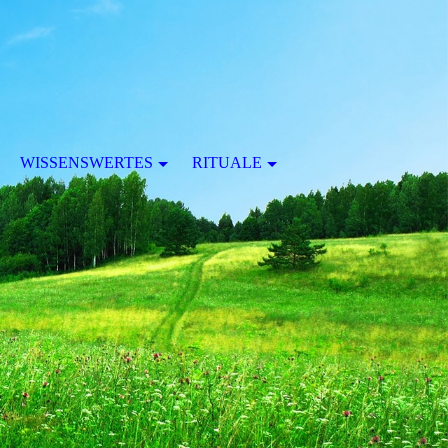
WISSENSWERTES
RITUALE