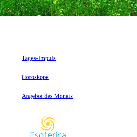
Tages-Impuls
Horoskope
Angebot des Monats