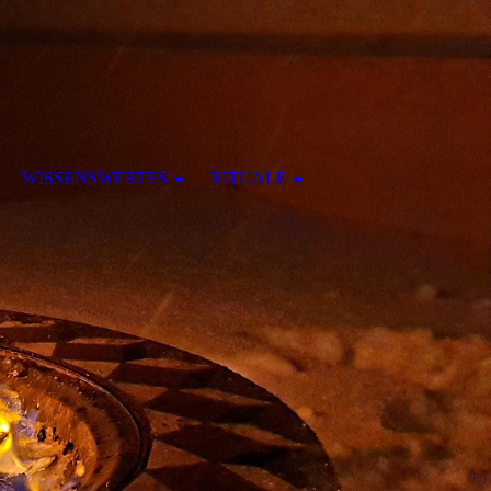
WISSENSWERTES
RITUALE