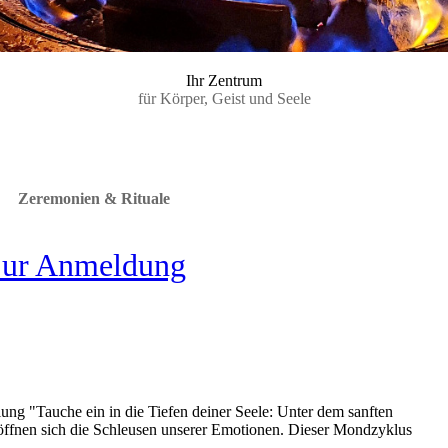
Ihr Zentrum
für Körper, Geist und Seele
Zeremonien & Rituale
ur Anmeldung
ng "Tauche ein in die Tiefen deiner Seele: Unter dem sanften
öffnen sich die Schleusen unserer Emotionen. Dieser Mondzyklus