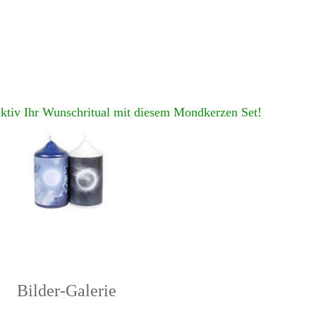
aktiv Ihr Wunschritual mit diesem Mondkerzen Set!
Bilder-Galerie