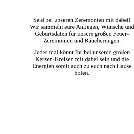
Seid bei unseren Zeremonien mit dabei!
Wir sammeln eure Anliegen, Wünsche und
Geburtsdaten für unsere großen Feuer-
Zeremonien und Räucherungen.
Jedes mal könnt Ihr bei unseren großen
Kerzen-Kreisen mit dabei sein und die
Energien somit auch zu euch nach Hause
holen.