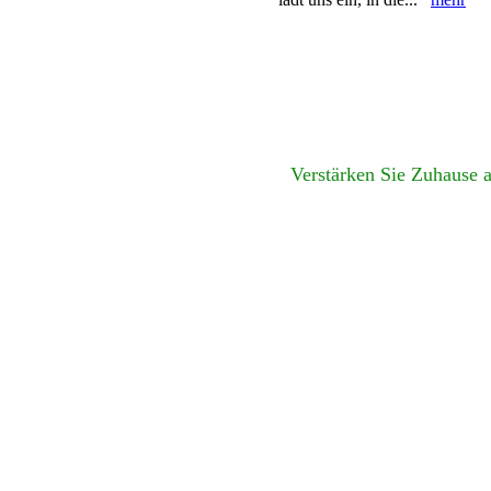
Verstärken Sie Zuhause 