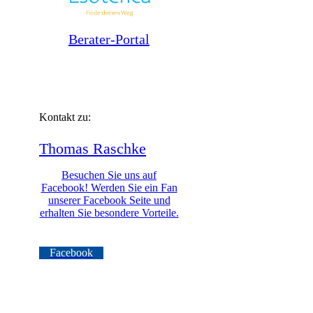
Berater-Portal
Kontakt zu:
Thomas
Raschke
Besuchen Sie uns auf
Facebook! Werden Sie ein Fan
unserer Facebook Seite und
erhalten Sie besondere Vorteile.
Facebook