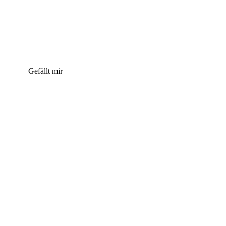
Gefällt mir