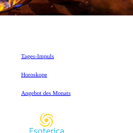
Tages-Impuls
Horoskope
Angebot des Monats