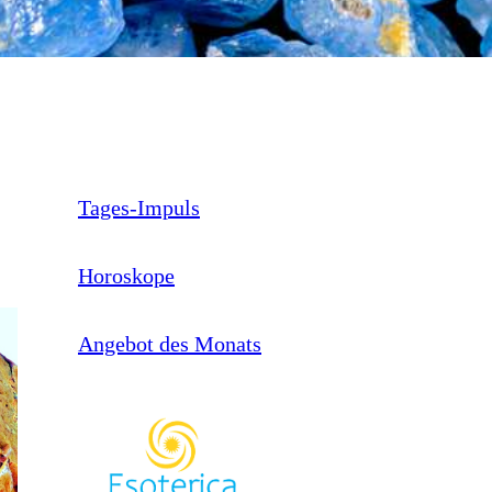
Tages-Impuls
Horoskope
Angebot des Monats