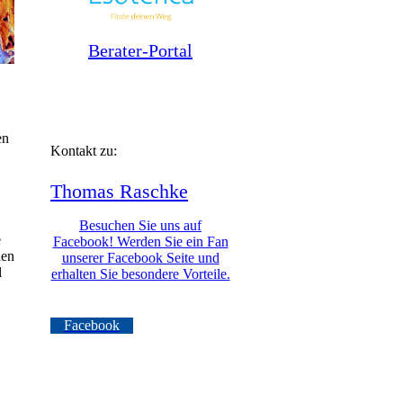
Berater-Portal
en
Kontakt zu:
Thomas
Raschke
Besuchen Sie uns auf
e
Facebook! Werden Sie ein Fan
ien
unserer Facebook Seite und
l
erhalten Sie besondere Vorteile.
Facebook