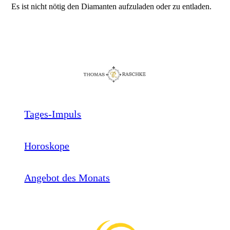
Es ist nicht nötig den Diamanten aufzuladen oder zu entladen.
Tages-Impuls
Horoskope
Angebot des Monats