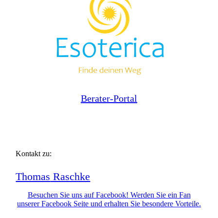
Berater-Portal
Kontakt zu:
Thomas
Raschke
Besuchen Sie uns auf Facebook! Werden Sie ein Fan
unserer Facebook Seite und erhalten Sie besondere Vorteile.