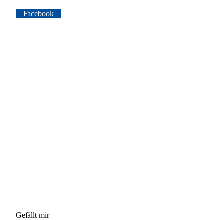
Facebook
Gefällt mir