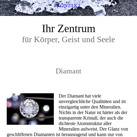
KONTAKT
Ihr Zentrum
für Körper, Geist und Seele
Diamant
Der Diamant hat viele
unvergleichliche Qualitäten und ist
einzigartig unter den Mineralien.
Nichts in der Natur ist härter als der
transparente Kristall, der auch die
dichteste Atomstruktur aller
Mineralien aufweist. Der Glanz von
geschliffenen Diamanten ist herausragend und kann nur von