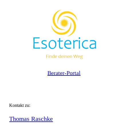
Berater-Portal
Kontakt zu:
Thomas
Raschke