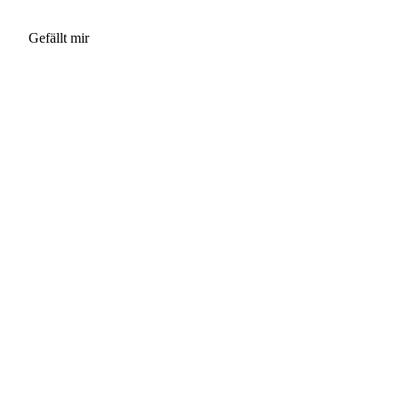
Gefällt mir