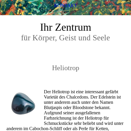
KONTAKT
Ihr Zentrum
für Körper, Geist und Seele
Heliotrop
Der Heliotrop ist eine interessant gefärbt
Varietät des Chalcedons. Der Edelstein ist
unter anderem auch unter den Namen
Blutjaspis oder Bloodstone bekannt.
Aufgrund seiner ausgefallenen
Farbzeichnung ist der Heliotrop für
Schmuckstücke sehr beliebt und wird unter
anderem im Cabochon-Schliff oder als Perle für Ketten,