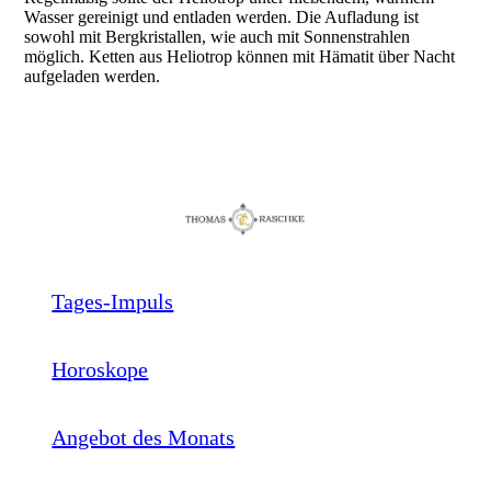
Wasser gereinigt und entladen werden. Die Aufladung ist
sowohl mit Bergkristallen, wie auch mit Sonnenstrahlen
möglich. Ketten aus Heliotrop können mit Hämatit über Nacht
aufgeladen werden.
Tages-Impuls
Horoskope
Angebot des Monats