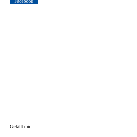
Facebook
Gefällt mir