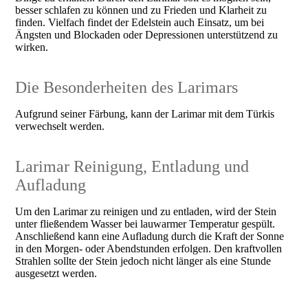
besser schlafen zu können und zu Frieden und Klarheit zu
finden. Vielfach findet der Edelstein auch Einsatz, um bei
Ängsten und Blockaden oder Depressionen unterstützend zu
wirken.
Die Besonderheiten des Larimars
Aufgrund seiner Färbung, kann der Larimar mit dem Türkis
verwechselt werden.
Larimar Reinigung, Entladung und
Aufladung
Um den Larimar zu reinigen und zu entladen, wird der Stein
unter fließendem Wasser bei lauwarmer Temperatur gespült.
Anschließend kann eine Aufladung durch die Kraft der Sonne
in den Morgen- oder Abendstunden erfolgen. Den kraftvollen
Strahlen sollte der Stein jedoch nicht länger als eine Stunde
ausgesetzt werden.