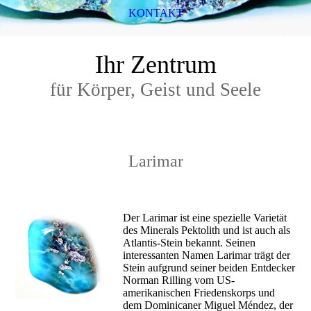
KONTAKT
Ihr Zentrum
für Körper, Geist und Seele
Larimar
Der Larimar ist eine spezielle Varietät
des Minerals Pektolith und ist auch als
Atlantis-Stein bekannt. Seinen
interessanten Namen Larimar trägt der
Stein aufgrund seiner beiden Entdecker
Norman Rilling vom US-
amerikanischen Friedenskorps und
dem Dominicaner Miguel Méndez, der