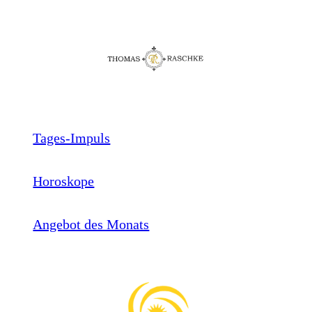
Tages-Impuls
Horoskope
Angebot des Monats