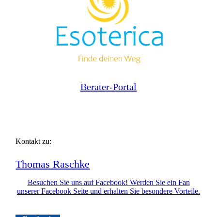
Berater-Portal
Kontakt zu:
Thomas
Raschke
Besuchen Sie uns auf Facebook! Werden Sie ein Fan
unserer Facebook Seite und erhalten Sie besondere Vorteile.