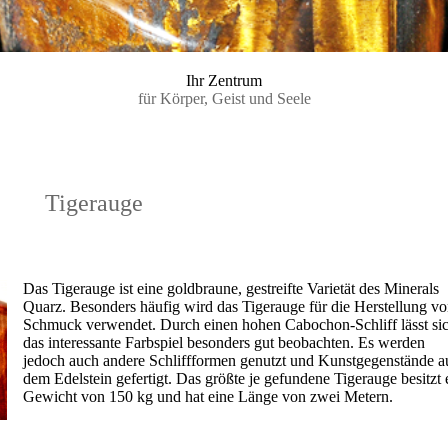
Ihr Zentrum
für Körper, Geist und Seele
Tigerauge
Das Tigerauge ist eine goldbraune, gestreifte Varietät des Minerals
Quarz. Besonders häufig wird das Tigerauge für die Herstellung v
Schmuck verwendet. Durch einen hohen Cabochon-Schliff lässt si
das interessante Farbspiel besonders gut beobachten. Es werden
jedoch auch andere Schliffformen genutzt und Kunstgegenstände a
dem Edelstein gefertigt. Das größte je gefundene Tigerauge besitzt 
Gewicht von 150 kg und hat eine Länge von zwei Metern.